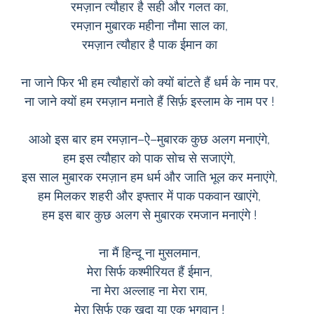
रमज़ान त्यौहार है सही और गलत का,
रमज़ान मुबारक महीना नौमा साल का,
रमज़ान त्यौहार है पाक ईमान का
ना जाने फिर भी हम त्यौहारों को क्यों बांटते हैं धर्म के नाम पर,
ना जाने क्यों हम रमज़ान मनाते हैं सिर्फ़ इस्लाम के नाम पर !
आओ इस बार हम रमज़ान–ऐ–मुबारक कुछ अलग मनाएंगे,
हम इस त्यौहार को पाक सोच से सजाएंगे,
इस साल मुबारक रमज़ान हम धर्म और जाति भूल कर मनाएंगे,
हम मिलकर शहरी और इफ्तार में पाक पकवान खाएंगे,
हम इस बार कुछ अलग से मुबारक रमजान मनाएंगे !
ना मैं हिन्दू ना मुसलमान,
मेरा सिर्फ कश्मीरियत हैं ईमान,
ना मेरा अल्लाह ना मेरा राम,
मेरा सिर्फ एक खुदा या एक भगवान !