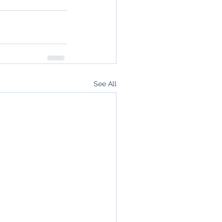
See All