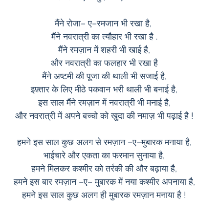
मैंने रोजा– ए–रमजान भी रखा है, 
मैंने नवरात्री का त्यौहार भी रखा है .
मैंने रमज़ान में शहरी भी खाई है,
और नवरात्री का फलहार भी रखा है
मैंने अष्टमी की पूजा की थाली भी सजाई है,
इफ़्तार के लिए मीठे पकवान भरी थाली भी बनाई है,
इस साल मैंने रमज़ान में नवरात्री भी मनाई है,
और नवरात्री में अपने बच्चो को खुदा की नमाज़ भी पढ़ाई है !
हमने इस साल कुछ अलग से रमज़ान –ए–मुबारक मनाया है,
भाईचारे और एकता का फरमान सुनाया है,
हमने मिलकर कश्मीर को तर्रकी की और बढ़ाया है,
हमने इस बार रमज़ान –ए– मुबारक में नया कश्मीर अपनाया है,
हमने इस साल कुछ अलग ही मुबारक रमज़ान मनाया है !