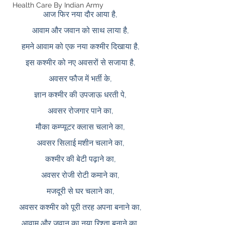
Health Care By Indian Army
आज फिर नया दौर आया है,
आवाम और जवान को साथ लाया है,
हमने आवाम को एक नया कश्मीर दिखाया है,
इस कश्मीर को नए अवसरों से सजाया है,
अवसर फौज में भर्ती के,
ज्ञान कश्मीर की उपजाऊ धरती पे,
अवसर रोजगार पाने का,
मौका कम्प्यूटर क्लास चलाने का,
अवसर सिलाई मशीन चलाने का,
कश्मीर की बेटी पढ़ाने का,
अवसर रोजी रोटी कमाने का,
मजदूरी से घर चलाने का,
अवसर कश्मीर को पूरी तरह अपना बनाने का,
आवाम और जवान का नया रिश्ता बनाने का,