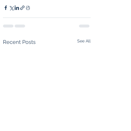
See All
Recent Posts