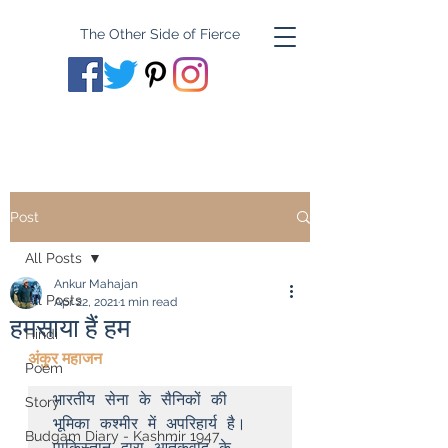
The Other Side of Fierce
Post
All Posts
Ankur Mahajan
All Posts
Apr 22, 2021
1 min read
हमसाया हैं हम
Hindi
अंकुर महाजन
Poem
भारतीय सेना के सैनिकों की 
Story
भूमिका कश्मीर में अपरिहार्य है। 
Budgam Diary - Kashmir 1947
पाकिस्तान द्वारा आतंकवाद के 