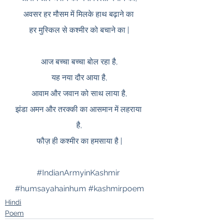
अवसर हर मौसम में मिलके हाथ बढ़ाने का 
हर मुस्किल से कश्मीर को बचाने का |
आज बच्चा बच्चा बोल रहा है,
यह नया दौर आया है,
आवाम और जवान को साथ लाया है,
झंडा अमन और तरक्की का आसमान में लहराया 
है,
फौज़ ही कश्मीर का हमसाया है |
#IndianArmyinKashmir
#humsayahainhum
#kashmirpoem
Hindi
Poem